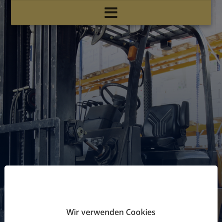
Wir verwenden Cookies