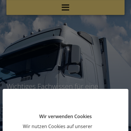
Wichtiges Fachwissen für eine
erfolgreiche Karriere
LKW Führerschein
Wir verwenden Cookies
Wir nutzen Cookies auf unserer